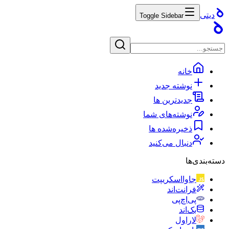
دیتی
Toggle Sidebar
خانه
نوشته جدید
جدیدترین ها
نوشته‌های شما
ذخیره‌شده ها
دنبال می‌کنید
دسته‌بندی‌ها
جاوااسکریپت
فرانت‌اند
پی‌اچ‌پی
بک‌اند
لاراول