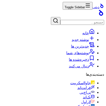
دیتی
Toggle Sidebar
خانه
نوشته جدید
جدیدترین ها
نوشته‌های شما
ذخیره‌شده ها
دنبال می‌کنید
دسته‌بندی‌ها
جاوااسکریپت
فرانت‌اند
پی‌اچ‌پی
بک‌اند
لاراول