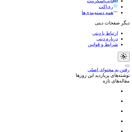
تایپ‌اسکریپت
ری‌اکت
همه دسته‌بندی‌ها
دیگر صفحات دیتی
ارتباط با دیتی
درباره دیتی
شرایط و قوانین
رفتن به محتوای اصلی
نوشته‌های پربازدید این روزها
مقاله‌های تازه