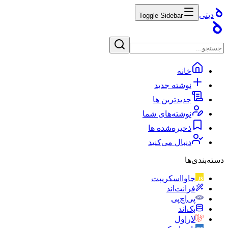
دیتی
Toggle Sidebar
خانه
نوشته جدید
جدیدترین ها
نوشته‌های شما
ذخیره‌شده ها
دنبال می‌کنید
دسته‌بندی‌ها
جاوااسکریپت
فرانت‌اند
پی‌اچ‌پی
بک‌اند
لاراول