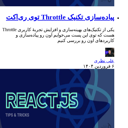
پیاده‌سازی تکنیک Throttle توی ری‌اکت
یکی از تکنیک‌های بهینه‌سازی و افزایش تجربهٔ کاربری Throttle
هست که توی این پست می‌خوایم اون رو پیاده‌سازی و
کاربردهای اون رو بررسی کنیم
علی نظری
۶ فروردین ۱۴۰۴