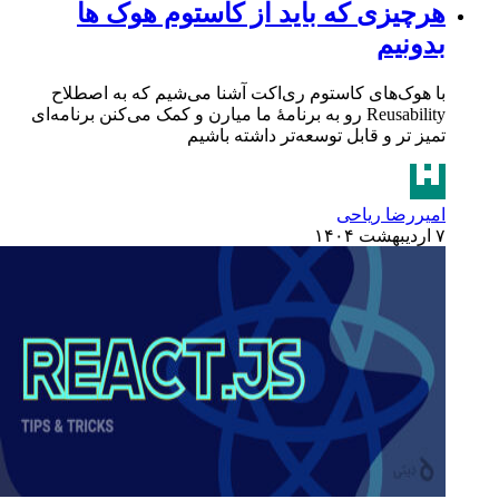
هرچیزی که باید از کاستوم هوک ها
بدونیم
با هوک‌های کاستوم ری‌اکت آشنا می‌شیم که به اصطلاح
Reusability رو به برنامهٔ ما میارن و کمک می‌کنن برنامه‌ای
تمیز تر و قابل توسعه‌تر داشته باشیم
امیررضا ریاحی
۷ اردیبهشت ۱۴۰۴