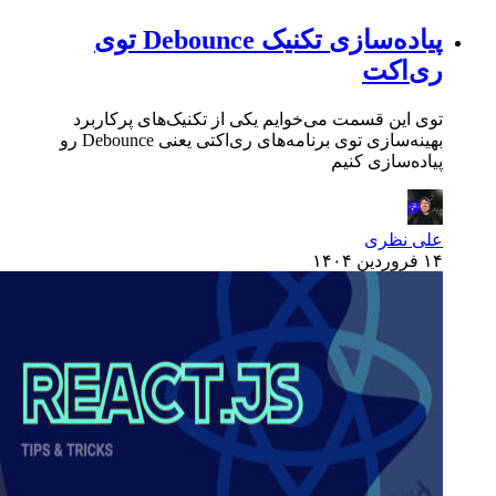
پیاده‌سازی تکنیک Debounce توی
ری‌اکت
توی این قسمت می‌خوایم یکی از تکنیک‌های پرکاربرد
بهینه‌سازی توی برنامه‌های ری‌اکتی یعنی Debounce رو
پیاده‌سازی کنیم
علی نظری
۱۴ فروردین ۱۴۰۴