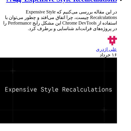
در این مقاله بررسی می‌کنیم که Expensive Style
Recalculations چیست، چرا اتفاق می‌افتد و چطور می‌توان با
استفاده از Chrome DevTools این مشکل رایج Performance را
در پروژه‌های فرانت‌اند شناسایی و برطرف کرد.
علی اژدری
۱۶ خرداد