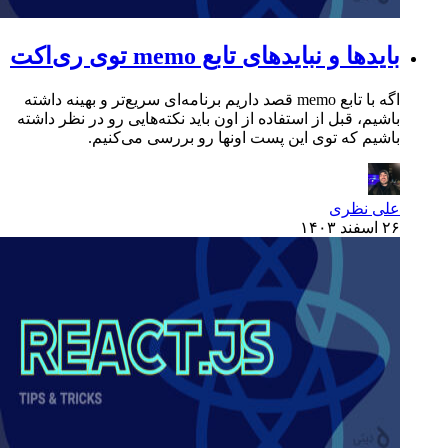
بایدها و نبایدهای تابع memo توی ری‌اکت
اگه با تابع memo قصد داریم برنامه‌ای سریع‌تر و بهینه داشته
باشیم، قبل از استفاده از اون باید نکته‌هایی رو در نظر داشته
باشیم که توی این پست اونها رو بررسی می‌کنیم.
علی نظری
۲۶ اسفند ۱۴۰۳